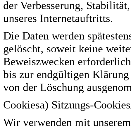
der Verbesserung, Stabilität
unseres Internetauftritts.
Die Daten werden spätesten
gelöscht, soweit keine wei
Beweiszwecken erforderlich 
bis zur endgültigen Klärung 
von der Löschung ausgeno
Cookiesa) Sitzungs-Cookies
Wir verwenden mit unserem I