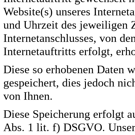
Website(s) unseres Interneta
und Uhrzeit des jeweiligen 
Internetanschlusses, von de
Internetauftritts erfolgt, erh
Diese so erhobenen Daten 
gespeichert, dies jedoch ni
von Ihnen.
Diese Speicherung erfolgt a
Abs. 1 lit. f) DSGVO. Unser 