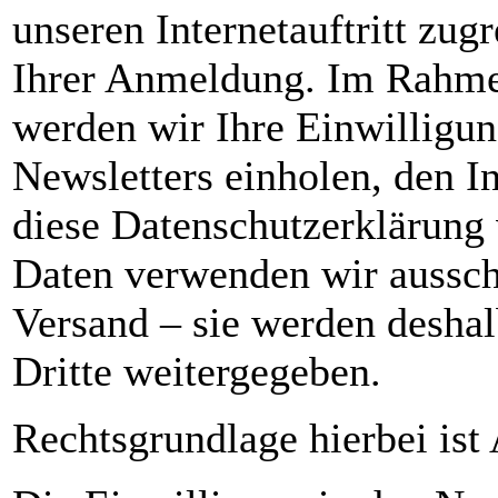
unseren Internetauftritt zu
Ihrer Anmeldung. Im Rahme
werden wir Ihre Einwilligu
Newsletters einholen, den I
diese Datenschutzerklärung
Daten verwenden wir ausschl
Versand – sie werden deshal
Dritte weitergegeben.
Rechtsgrundlage hierbei ist 