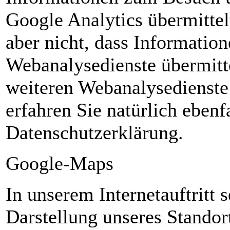
Google Analytics übermittel
aber nicht, dass Informatio
Webanalysedienste übermitt
weiteren Webanalysedienste
erfahren Sie natürlich ebenfa
Datenschutzerklärung.
Google-Maps
In unserem Internetauftritt
Darstellung unseres Standort