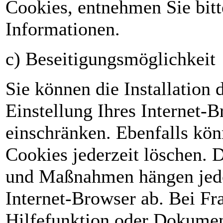
Cookies, entnehmen Sie bit
Informationen.
c) Beseitigungsmöglichkeit
Sie können die Installation 
Einstellung Ihres Internet-
einschränken. Ebenfalls kön
Cookies jederzeit löschen. D
und Maßnahmen hängen jedo
Internet-Browser ab. Bei Fra
Hilfefunktion oder Dokumen