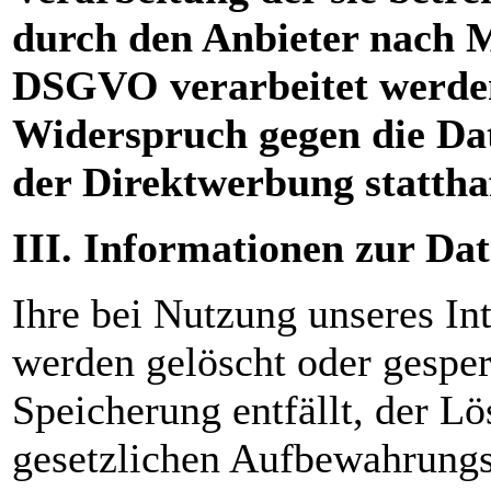
durch den Anbieter nach Ma
DSGVO verarbeitet werden.
Widerspruch gegen die Da
der Direktwerbung stattha
III. Informationen zur Da
Ihre bei Nutzung unseres Int
werden gelöscht oder gesper
Speicherung entfällt, der L
gesetzlichen Aufbewahrungs