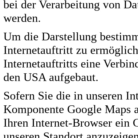
bei der Verarbeitung von Da
werden.
Um die Darstellung bestimm
Internetauftritt zu ermöglic
Internetauftritts eine Verb
den USA aufgebaut.
Sofern Sie die in unseren In
Komponente Google Maps au
Ihren Internet-Browser ein
unseren Standort anzuzeige