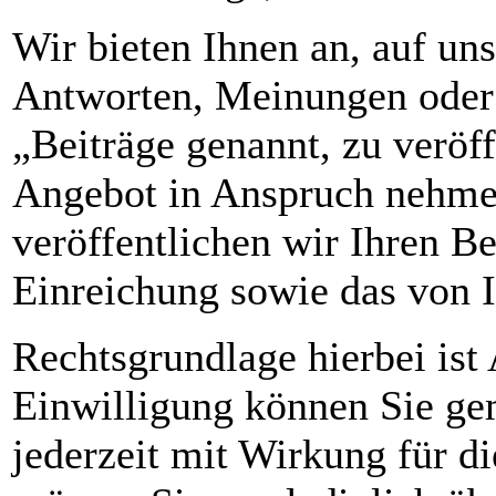
Wir bieten Ihnen an, auf uns
Antworten, Meinungen oder
„Beiträge genannt, zu veröff
Angebot in Anspruch nehmen
veröffentlichen wir Ihren B
Einreichung sowie das von 
Rechtsgrundlage hierbei ist 
Einwilligung können Sie g
jederzeit mit Wirkung für d