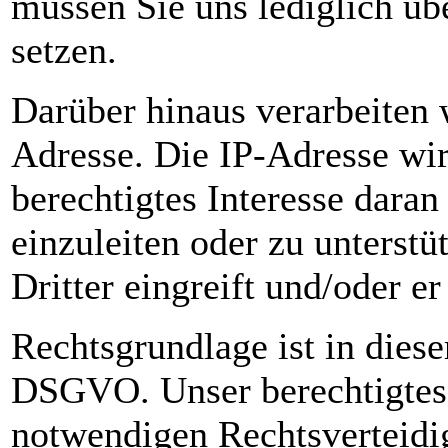
müssen Sie uns lediglich üb
setzen.
Darüber hinaus verarbeiten 
Adresse. Die IP-Adresse wird
berechtigtes Interesse daran
einzuleiten oder zu unterstü
Dritter eingreift und/oder er
Rechtsgrundlage ist in diesem
DSGVO. Unser berechtigtes I
notwendigen Rechtsverteidi