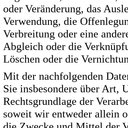
oder Veränderung, das Ausle
Verwendung, die Offenlegun
Verbreitung oder eine ander
Abgleich oder die Verknüpf
Löschen oder die Vernichtu
Mit der nachfolgenden Date
Sie insbesondere über Art,
Rechtsgrundlage der Verarb
soweit wir entweder allein
die Zwecke und Mittel der 