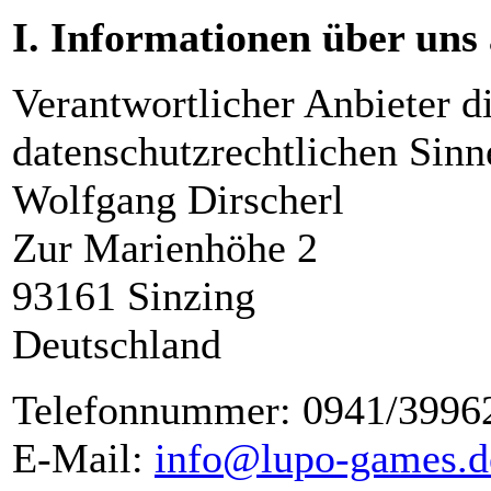
I. Informationen über uns 
Verantwortlicher Anbieter di
datenschutzrechtlichen Sinne
Wolfgang Dirscherl
Zur Marienhöhe 2
93161 Sinzing
Deutschland
Telefonnummer: 0941/3996
E-Mail:
info@lupo-games.d