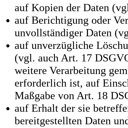
auf Kopien der Daten (vg
auf Berichtigung oder Ver
unvollständiger Daten (v
auf unverzügliche Löschu
(vgl. auch Art. 17 DSGVO)
weitere Verarbeitung ge
erforderlich ist, auf Ein
Maßgabe von Art. 18 D
auf Erhalt der sie betref
bereitgestellten Daten un