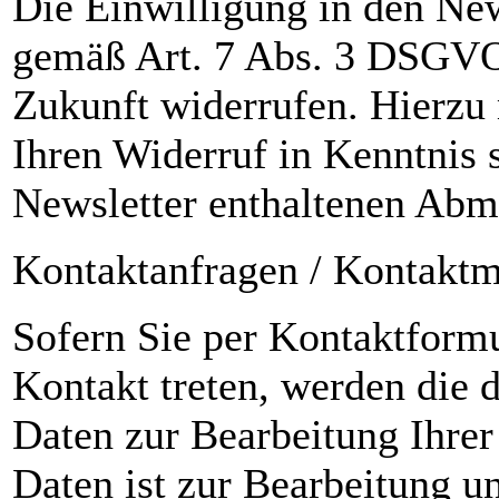
Die Einwilligung in den Ne
gemäß Art. 7 Abs. 3 DSGVO 
Zukunft widerrufen. Hierzu 
Ihren Widerruf in Kenntnis 
Newsletter enthaltenen Abme
Kontaktanfragen / Kontaktm
Sofern Sie per Kontaktformu
Kontakt treten, werden die
Daten zur Bearbeitung Ihrer
Daten ist zur Bearbeitung 