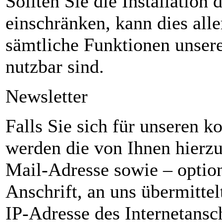
Sollten Sie die Installation
einschränken, kann dies alle
sämtliche Funktionen unsere
nutzbar sind.
Newsletter
Falls Sie sich für unseren 
werden die von Ihnen hierzu
Mail-Adresse sowie – optio
Anschrift, an uns übermittel
IP-Adresse des Internetansc