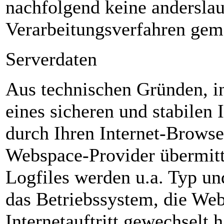
nachfolgend keine andersla
Verarbeitungsverfahren gem
Serverdaten
Aus technischen Gründen, i
eines sicheren und stabilen 
durch Ihren Internet-Browse
Webspace-Provider übermitte
Logfiles werden u.a. Typ un
das Betriebssystem, die Web
Internetauftritt gewechselt 