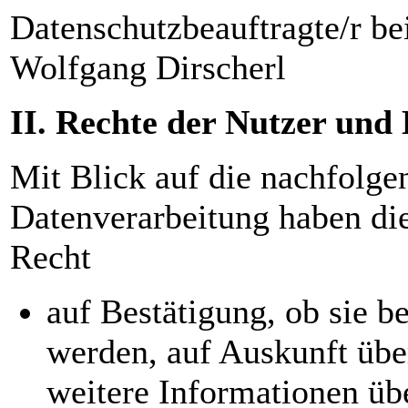
Datenschutzbeauftragte/r be
Wolfgang Dirscherl
II. Rechte der Nutzer und
Mit Blick auf die nachfolge
Datenverarbeitung haben di
Recht
auf Bestätigung, ob sie b
werden, auf Auskunft über
weitere Informationen üb