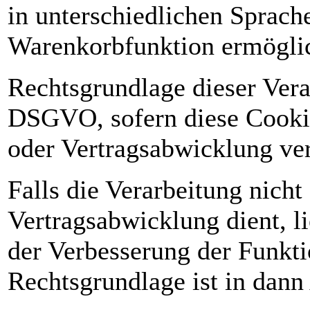
in unterschiedlichen Sprach
Warenkorbfunktion ermöglic
Rechtsgrundlage dieser Verarb
DSGVO, sofern diese Cooki
oder Vertragsabwicklung ver
Falls die Verarbeitung nich
Vertragsabwicklung dient, li
der Verbesserung der Funktio
Rechtsgrundlage ist in dann 