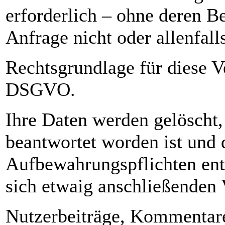
erforderlich – ohne deren Be
Anfrage nicht oder allenfall
Rechtsgrundlage für diese Ver
DSGVO.
Ihre Daten werden gelöscht,
beantwortet worden ist und 
Aufbewahrungspflichten ent
sich etwaig anschließenden
Nutzerbeiträge, Kommentar