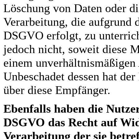
Löschung von Daten oder di
Verarbeitung, die aufgrund d
DSGVO erfolgt, zu unterrich
jedoch nicht, soweit diese 
einem unverhältnismäßigen 
Unbeschadet dessen hat der 
über diese Empfänger.
Ebenfalls haben die Nutze
DSGVO das Recht auf Wide
Verarbeitung der sie betre