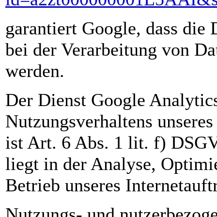
garantiert Google, dass die
bei der Verarbeitung von Da
werden.
Der Dienst Google Analytics
Nutzungsverhaltens unseres 
ist Art. 6 Abs. 1 lit. f) DS
liegt in der Analyse, Optim
Betrieb unseres Internetauftr
Nutzungs- und nutzerbezoge