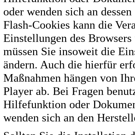
oder wenden sich an dessen 
Flash-Cookies kann die Vera
Einstellungen des Browsers
müssen Sie insoweit die Ein
ändern. Auch die hierfür erf
Maßnahmen hängen von Ihre
Player ab. Bei Fragen benutz
Hilfefunktion oder Dokument
wenden sich an den Herstell