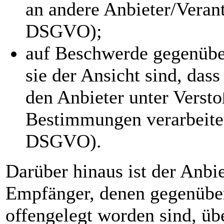
an andere Anbieter/Verant
DSGVO);
auf Beschwerde gegenüber
sie der Ansicht sind, dass
den Anbieter unter Versto
Bestimmungen verarbeitet
DSGVO).
Darüber hinaus ist der Anbie
Empfänger, denen gegenüber
offengelegt worden sind, üb