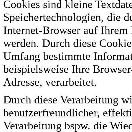
Cookies sind kleine Textdat
Speichertechnologien, die d
Internet-Browser auf Ihrem 
werden. Durch diese Cookie
Umfang bestimmte Informat
beispielsweise Ihre Browser
Adresse, verarbeitet.
Durch diese Verarbeitung wir
benutzerfreundlicher, effekti
Verarbeitung bspw. die Wiede