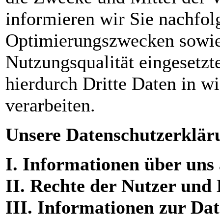
informieren wir Sie nachfol
Optimierungszwecken sowie 
Nutzungsqualität eingesetz
hierdurch Dritte Daten in 
verarbeiten.
Unsere Datenschutzerklärun
I. Informationen über uns 
II. Rechte der Nutzer und
III. Informationen zur Da