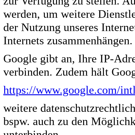
zur Verfügung zu stellen. A
werden, um weitere Dienstle
der Nutzung unseres Interne
Internets zusammenhängen.
Google gibt an, Ihre IP-Adr
verbinden. Zudem hält Goog
https://www.google.com/intl
weitere datenschutzrechtlich
bspw. auch zu den Möglichk
unterbinden.