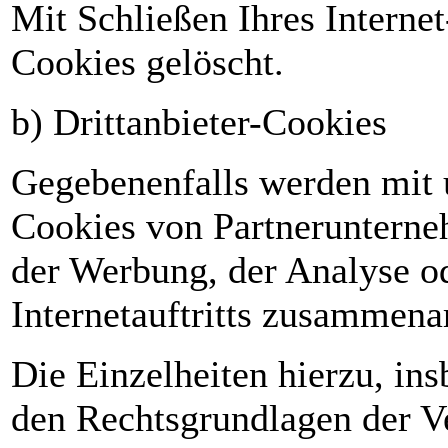
Mit Schließen Ihres Interne
Cookies gelöscht.
b) Drittanbieter-Cookies
Gegebenenfalls werden mit u
Cookies von Partneruntern
der Werbung, der Analyse od
Internetauftritts zusammena
Die Einzelheiten hierzu, i
den Rechtsgrundlagen der Ve