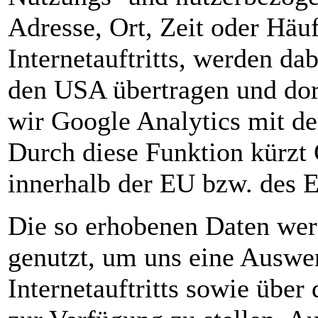
Adresse, Ort, Zeit oder Häu
Internetauftritts, werden da
den USA übertragen und dort
wir Google Analytics mit d
Durch diese Funktion kürzt
innerhalb der EU bzw. des
Die so erhobenen Daten we
genutzt, um uns eine Auswe
Internetauftritts sowie über